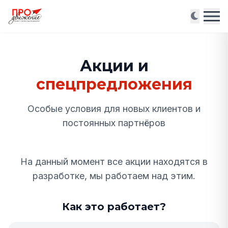
акции и
спецпредложения
Особые условия для новых клиентов и
постоянных партнёров
На данный момент все акции находятся в
разработке, мы работаем над этим.
Как это работает?