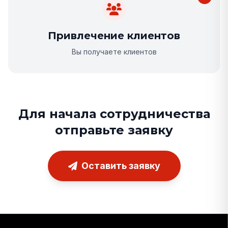
Привлечение клиентов
Вы получаете клиентов
Для начала сотрудничества
отправьте заявку
Оставить заявку