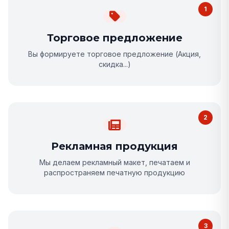
1
Торговое предложение
Вы формируете торговое предложение (Акция,
скидка...)
2
Рекламная продукция
Мы делаем рекламный макет, печатаем и
распространяем печатную продукцию
3